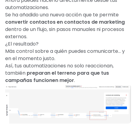
Ahora puedes hacerlo directamente desde tus
automatizaciones.
Se ha añadido una nueva acción que te permite
convertir contactos en contactos de marketing
dentro de un flujo, sin pasos manuales ni procesos
externos.
¿El resultado?
Más control sobre a quién puedes comunicarte… y
en el momento justo.
Así, tus automatizaciones no solo reaccionan,
también
preparan el terreno para que tus
campañas funcionen mejor
. ✨