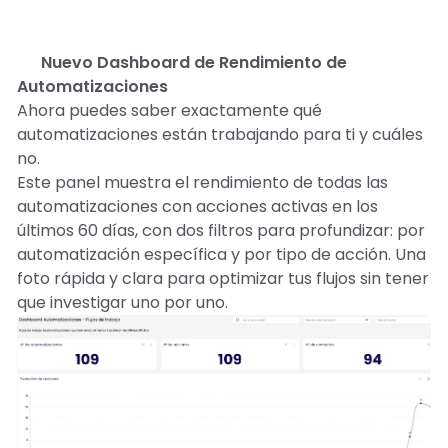
⚙️ Nuevo Dashboard de Rendimiento de
Automatizaciones
Ahora puedes saber exactamente qué
automatizaciones están trabajando para ti y cuáles
no.
Este panel muestra el rendimiento de todas las
automatizaciones con acciones activas en los
últimos 60 días, con dos filtros para profundizar: por
automatización específica y por tipo de acción. Una
foto rápida y clara para optimizar tus flujos sin tener
que investigar uno por uno.