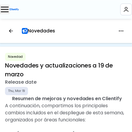
Novedades
Novedad
Novedades y actualizaciones a 19 de
marzo
Release date
Thu, Mar 19
🛠️
Resumen de mejoras y novedades en Clientify
A continuación, compartimos los principales
cambios incluidos en el despliegue de esta semana,
organizados por áreas funcionales: