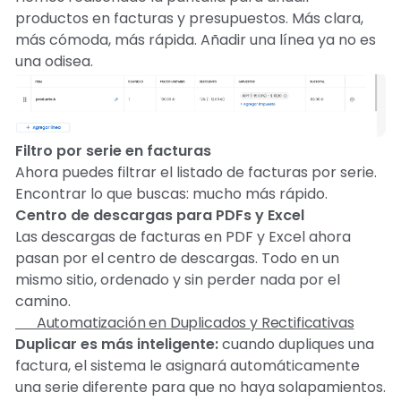
productos en facturas y presupuestos. Más clara,
más cómoda, más rápida. Añadir una línea ya no es
una odisea.
Filtro por serie en facturas
Ahora puedes filtrar el listado de facturas por serie.
Encontrar lo que buscas: mucho más rápido.
Centro de descargas para PDFs y Excel
Las descargas de facturas en PDF y Excel ahora
pasan por el centro de descargas. Todo en un
mismo sitio, ordenado y sin perder nada por el
camino.
🔄 Automatización en Duplicados y Rectificativas
Duplicar es más inteligente:
cuando dupliques una
factura, el sistema le asignará automáticamente
una serie diferente para que no haya solapamientos.