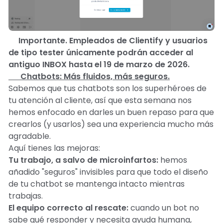
🔥
Importante. Empleados de Clientify y usuarios
de tipo tester únicamente podrán acceder al
antiguo INBOX hasta el 19 de marzo de 2026.
🤖 Chatbots: Más fluidos, más seguros.
Sabemos que tus chatbots son los superhéroes de
tu atención al cliente, así que esta semana nos
hemos enfocado en darles un buen repaso para que
crearlos (y usarlos) sea una experiencia mucho más
agradable.
Aquí tienes las mejoras:
Tu trabajo, a salvo de microinfartos:
hemos
añadido "seguros" invisibles para que todo el diseño
de tu chatbot se mantenga intacto mientras
trabajas.
El equipo correcto al rescate:
cuando un bot no
sabe qué responder y necesita ayuda humana,