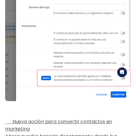
🔄 Nueva acción para convertir contactos en
marketing