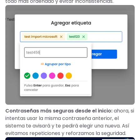
todo más ordenado y evitar inconsistencias.
Contraseñas más seguras desde el inicio:
ahora, si
intentas usar la misma contraseña anterior, el
sistema te avisará y te pedirá elegir una nueva. Así
evitamos repeticiones y reforzamos la seguridad.