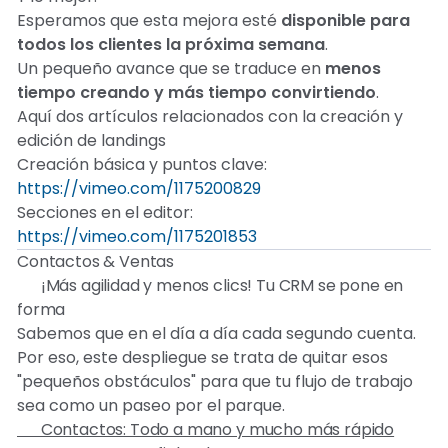
Esperamos que esta mejora esté
disponible para
todos los clientes la próxima semana
.
Un pequeño avance que se traduce en
menos
tiempo creando y más tiempo convirtiendo
. 🚀
Aquí dos artículos relacionados con la creación y
edición de landings
Creación básica y puntos clave:
https://vimeo.com/1175200829
Secciones en el editor:
https://vimeo.com/1175201853
Contactos & Ventas
🚀 ¡Más agilidad y menos clics! Tu CRM se pone en
forma
Sabemos que en el día a día cada segundo cuenta.
Por eso, este despliegue se trata de quitar esos
"pequeños obstáculos" para que tu flujo de trabajo
sea como un paseo por el parque.
👤 Contactos: Todo a mano y mucho más rápido