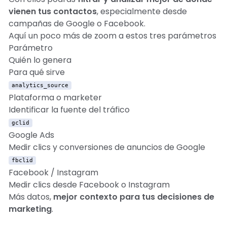
vienen tus contactos
, especialmente desde
campañas de Google o Facebook.
Aquí un poco más de zoom a estos tres parámetros
Parámetro
Quién lo genera
Para qué sirve
analytics_source
Plataforma o marketer
Identificar la fuente del tráfico
gclid
Google Ads
Medir clics y conversiones de anuncios de Google
fbclid
Facebook / Instagram
Medir clics desde Facebook o Instagram
Más datos,
mejor contexto para tus decisiones de
marketing
.