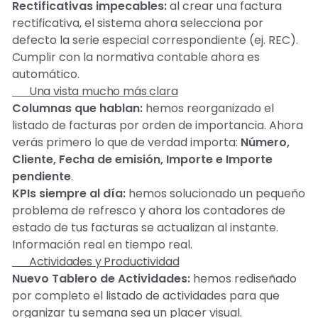
Rectificativas impecables:
al crear una factura
rectificativa, el sistema ahora selecciona por
defecto la serie especial correspondiente (ej. REC).
Cumplir con la normativa contable ahora es
automático.
📊 Una vista mucho más clara
Columnas que hablan:
hemos reorganizado el
listado de facturas por orden de importancia. Ahora
verás primero lo que de verdad importa:
Número,
Cliente, Fecha de emisión, Importe e Importe
pendiente
.
KPIs siempre al día:
hemos solucionado un pequeño
problema de refresco y ahora los contadores de
estado de tus facturas se actualizan al instante.
Información real en tiempo real.
📅 Actividades y Productividad
Nuevo Tablero de Actividades:
hemos rediseñado
por completo el listado de actividades para que
organizar tu semana sea un placer visual.