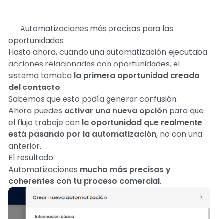
🎯 Automatizaciones más precisas para las
oportunidades
Hasta ahora, cuando una automatización ejecutaba
acciones relacionadas con oportunidades, el
sistema tomaba
la primera oportunidad creada
del contacto
.
Sabemos que esto podía generar confusión.
Ahora puedes
activar una nueva opción
para que
el flujo trabaje con
la oportunidad que realmente
está pasando por la automatización
, no con una
anterior.
El resultado:
Automatizaciones
mucho más precisas y
coherentes con tu proceso comercial
.