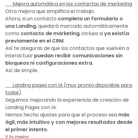
🚀 Mejora automática en los contactos de marketing
Otra mejora que simplifica el trabajo.
Ahora, si un contacto
completa un formulario o
una Landing
, quedará marcado automáticamente
como
contacto de marketing
, incluso si
ya existía
previamente en el CRM
.
Así te aseguras de que los contactos que vuelven a
interactuar
puedan recibir comunicaciones sin
bloqueos ni configuraciones extra
.
Así de simple. ✨
🤖 Landing pages con IA (muy pronto disponible para
todos)
Seguimos mejorando la experiencia de creación de
Landing Pages con IA.
Hemos hecho ajustes para que el proceso sea
más
ágil, más intuitivo y con mejores resultados desde
el primer intento
.
Y lo mejor: