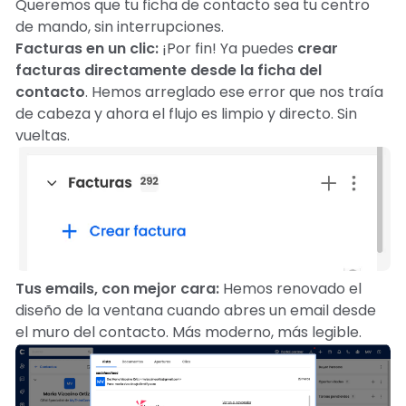
Queremos que tu ficha de contacto sea tu centro
de mando, sin interrupciones.
Facturas en un clic:
¡Por fin! Ya puedes
crear
facturas directamente desde la ficha del
contacto
. Hemos arreglado ese error que nos traía
de cabeza y ahora el flujo es limpio y directo. Sin
vueltas.
Tus emails, con mejor cara:
Hemos renovado el
diseño de la ventana cuando abres un email desde
el muro del contacto. Más moderno, más legible.