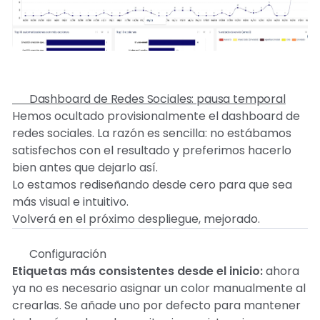
🔧 Dashboard de Redes Sociales: pausa temporal
Hemos ocultado provisionalmente el dashboard de
redes sociales. La razón es sencilla: no estábamos
satisfechos con el resultado y preferimos hacerlo
bien antes que dejarlo así.
Lo estamos rediseñando desde cero para que sea
más visual e intuitivo.
Volverá en el próximo despliegue, mejorado.
⚙️ Configuración
Etiquetas más consistentes desde el inicio:
ahora
ya no es necesario asignar un color manualmente al
crearlas. Se añade uno por defecto para mantener