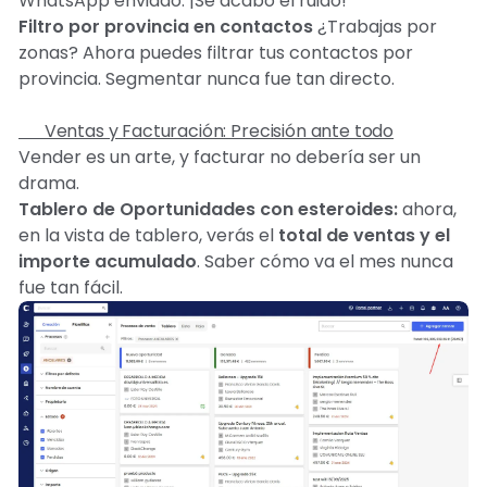
WhatsApp enviado. ¡Se acabó el ruido!
Filtro por provincia en contactos
¿Trabajas por
zonas? Ahora puedes filtrar tus contactos por
provincia. Segmentar nunca fue tan directo.
💰 Ventas y Facturación: Precisión ante todo
Vender es un arte, y facturar no debería ser un
drama.
Tablero de Oportunidades con esteroides:
ahora,
en la vista de tablero, verás el
total de ventas y el
importe acumulado
. Saber cómo va el mes nunca
fue tan fácil.