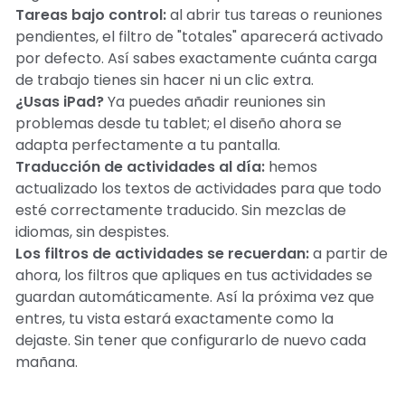
Tareas bajo control:
al abrir tus tareas o reuniones
pendientes, el filtro de "totales" aparecerá activado
por defecto. Así sabes exactamente cuánta carga
de trabajo tienes sin hacer ni un clic extra.
¿Usas iPad?
Ya puedes añadir reuniones sin
problemas desde tu tablet; el diseño ahora se
adapta perfectamente a tu pantalla.
Traducción de actividades al día:
hemos
actualizado los textos de actividades para que todo
esté correctamente traducido. Sin mezclas de
idiomas, sin despistes.
Los filtros de actividades se recuerdan:
a partir de
ahora, los filtros que apliques en tus actividades se
guardan automáticamente. Así la próxima vez que
entres, tu vista estará exactamente como la
dejaste. Sin tener que configurarlo de nuevo cada
mañana.