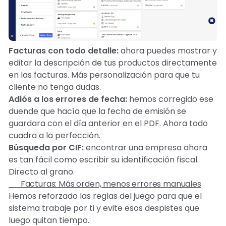
Facturas con todo detalle:
ahora puedes mostrar y
editar la descripción de tus productos directamente
en las facturas. Más personalización para que tu
cliente no tenga dudas.
Adiós a los errores de fecha:
hemos corregido ese
duende que hacía que la fecha de emisión se
guardara con el día anterior en el PDF. Ahora todo
cuadra a la perfección.
Búsqueda por CIF:
encontrar una empresa ahora
es tan fácil como escribir su identificación fiscal.
Directo al grano.
🧾 Facturas: Más orden, menos errores manuales
Hemos reforzado las reglas del juego para que el
sistema trabaje por ti y evite esos despistes que
luego quitan tiempo.