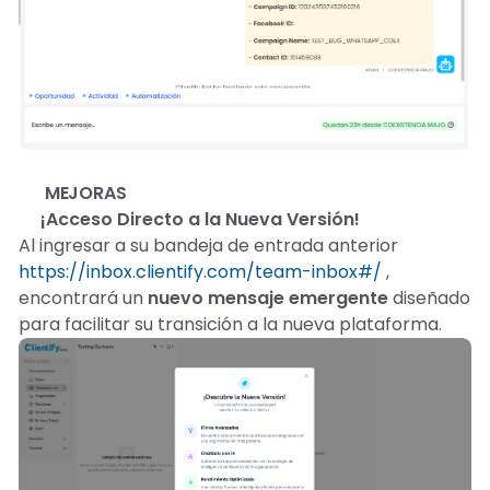
🆕 MEJORAS
🚀¡Acceso Directo a la Nueva Versión!
Al ingresar a su bandeja de entrada anterior
https://inbox.clientify.com/team-inbox#/
,
encontrará un
nuevo mensaje emergente
diseñado
para facilitar su transición a la nueva plataforma.