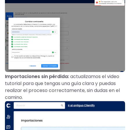
Importaciones sin pérdida:
actualizamos el video
tutorial para que tengas una guía clara y puedas
realizar el proceso correctamente, sin dudas en el
camino.