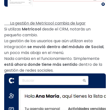
📍 La gestión de Metricool cambia de lugar
Si utilizas
Metricool
desde el CRM, notarás un
pequeño cambio.
La gestión de los usuarios que aún utilizan esta
integración
se movió dentro del módulo de Social
,
un poco más abajo en el menú.
Nada cambia en el funcionamiento. Simplemente
está ahora donde tiene más sentido
dentro de la
gestión de redes sociales.