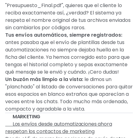
"Presupuesto_Final.pdf", quieres que el cliente lo
reciba exactamente así, ¿verdad? El sistema ya
respeta el nombre original de tus archivos enviados
sin cambiarlos por códigos raros.
Tus envíos automáticos, siempre registrados:
antes pasaba que el envío de plantillas desde tus
automatizaciones no siempre dejaba huella en la
ficha del cliente. Ya hemos corregido esto para que
tengas el historial completo y sepas exactamente
qué mensaje se le envió y cuándo. ¡Cero dudas!
Un buzón más limpio a la vista:
le dimos un
"planchado" al listado de conversaciones para quitar
esos espacios en blanco extraños que aparecían a
veces entre los chats. Todo mucho más ordenado,
compacto y agradable a la vista.
📣
MARKETING
📩 Los envíos desde automatizaciones ahora
respetan los contactos de marketing