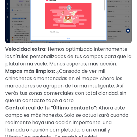
Velocidad extra:
Hemos optimizado internamente
los títulos personalizados de tus campos para que la
plataforma vuele. Menos esperas, más acción. 🚀
Mapas más limpios:
¿Cansado de ver mil
chinchetas amontonadas en el mapa? Ahora los
marcadores se agrupan de forma inteligente. Así
verás tus zonas comerciales con total claridad, sin
que un contacto tape a otro.
Control real de tu "Último contacto":
Ahora este
campo es más honesto. Solo se actualizará cuando
realmente haya una acción importante: una
llamada o reunión completada, o un email y