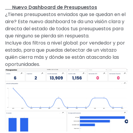
🆕 Nuevo Dashboard de Presupuestos
¿Tienes presupuestos enviados que se quedan en el
aire? Este nuevo dashboard te da una visión clara y
directa del estado de todos tus presupuestos para
que ninguno se pierda sin respuesta.
Incluye dos filtros a nivel global: por vendedor y por
estado, para que puedas detectar de un vistazo
quién cierra más y dónde se están atascando las
oportunidades.