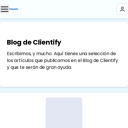
Blog de Clientify
Escribimos, y mucho. Aquí tienes una selección de
los artículos que publicamos en el Blog de Clientify
y que te serán de gran ayuda.