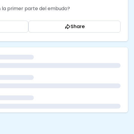
 la primer parte del embudo?
Share