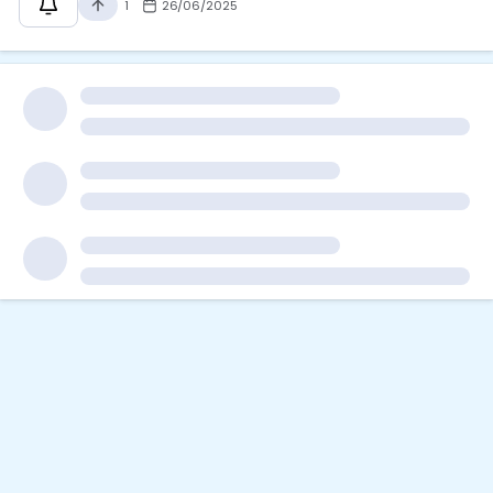
1
26/06/2025