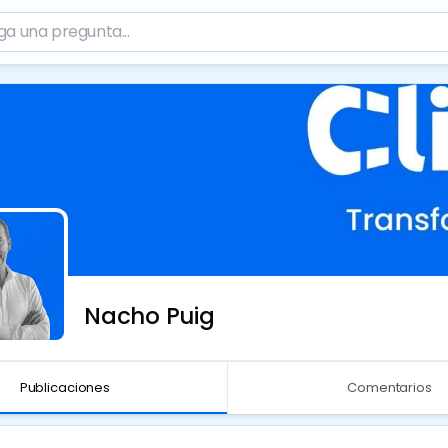
Nacho Puig
Publicaciones
Comentarios