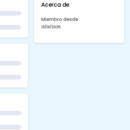
Acerca de
Miembro desde
13/01/2025