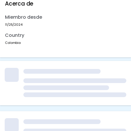
Acerca de
Miembro desde
11/25/2024
Country
Colombia