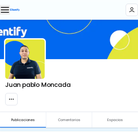
Juan pablo Moncada
Publicaciones
Comentarios
Espacios