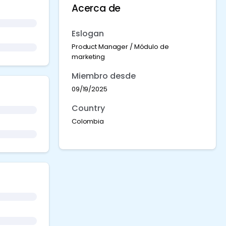
Acerca de
Eslogan
Product Manager / Módulo de
marketing
Miembro desde
09/19/2025
Country
Colombia