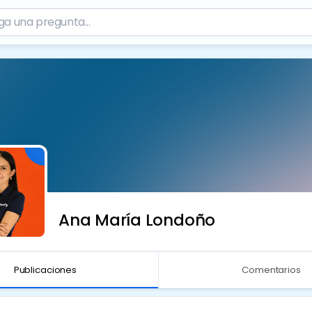
Ana María Londoño
Publicaciones
Comentarios